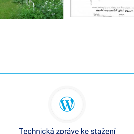
Technická zpráve ke stažení