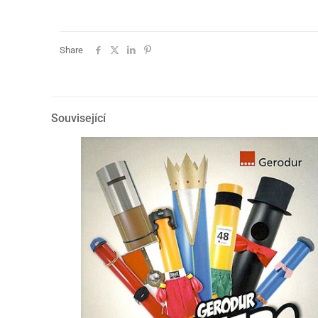
Share
Související