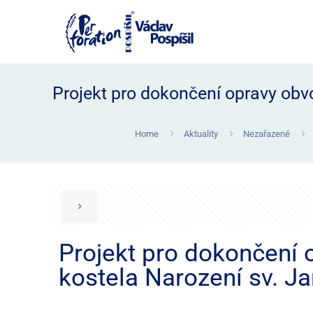
Projekt pro dokončení opravy obvo
Home
Aktuality
Nezařazené
Projekt pro dokončení 
kostela Narození sv. Ja