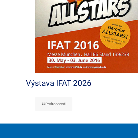
Výstava IFAT 2026
Podrobnosti