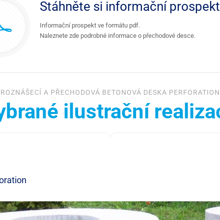
Stáhněte si informační prospekt
Informační prospekt ve formátu pdf.
Naleznete zde podrobné informace o přechodové desce.
ROZNÁŠECÍ A PŘECHODOVÁ BETONOVÁ DESKA PERFORATION
ybrané ilustrační realiza
oration