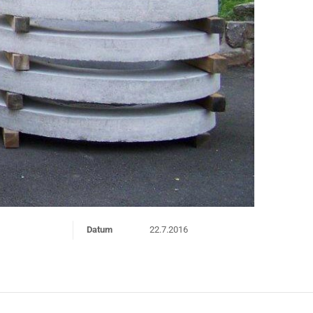
Datum
22.7.2016