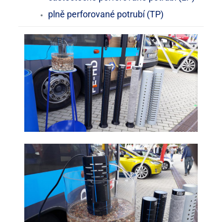
plně perforované potrubí (TP)