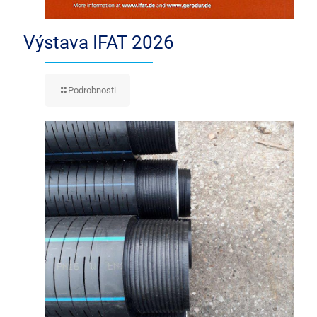
Výstava IFAT 2026
Podrobnosti