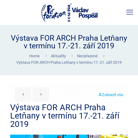
Výstava FOR ARCH Praha Letňany
v termínu 17.-21. září 2019
Home
Aktuality
Nezařazené
Výstava FOR ARCH Praha Letňany v termínu 17.-21. září 2019
Zobrazit vše
Výstava FOR ARCH Praha
Letňany v termínu 17.-21. září
2019