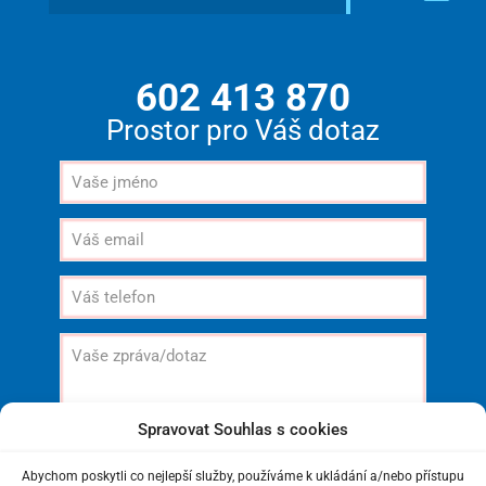
602 413 870
Prostor pro Váš dotaz
Spravovat Souhlas s cookies
Abychom poskytli co nejlepší služby, používáme k ukládání a/nebo přístupu