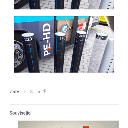
Share
Související