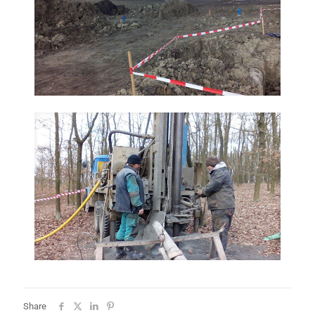
Share